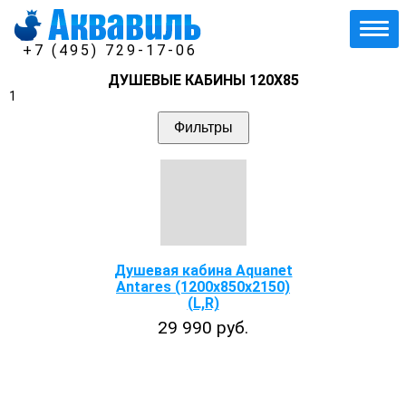
+7 (495) 729-17-06
ДУШЕВЫЕ КАБИНЫ 120X85
1
Фильтры
Душевая кабина Aquanet
Antares (1200х850x2150)
(L,R)
29 990 руб.