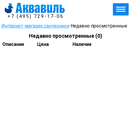
+7 (495) 729-17-06
Интернет-магазин сантехники
Недавно просмотренные
Недавно просмотренные (
0
)
Описание
Цена
Наличие