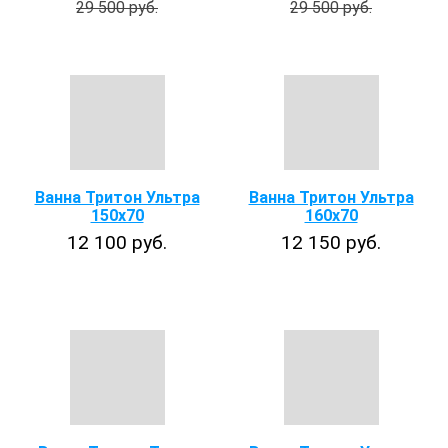
29 500 руб.
29 500 руб.
Ванна Тритон Ультра
Ванна Тритон Ультра
150x70
160x70
12 100 руб.
12 150 руб.