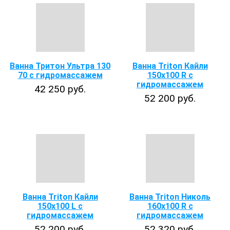
Ванна Тритон Ультра 130
Ванна Triton Кайли
70 с гидромассажем
150x100 R с
гидромассажем
42 250 руб.
52 200 руб.
Ванна Triton Кайли
Ванна Triton Николь
150x100 L с
160x100 R с
гидромассажем
гидромассажем
52 200 руб.
52 320 руб.