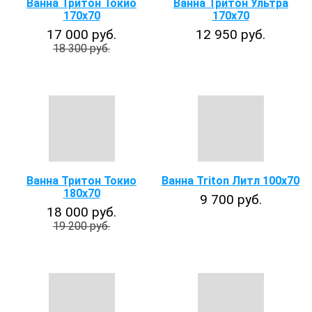
Ванна Тритон Токио
Ванна Тритон Ультра
170х70
170x70
17 000 руб.
12 950 руб.
18 300 руб.
Ванна Тритон Токио
Ванна Triton Литл 100х70
180х70
9 700 руб.
18 000 руб.
19 200 руб.