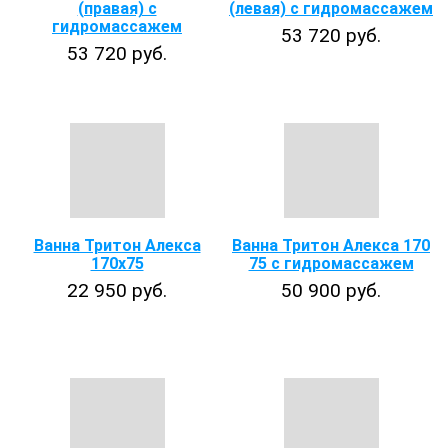
(правая) с
(левая) с гидромассажем
гидромассажем
53 720 руб.
53 720 руб.
Ванна Тритон Алекса
Ванна Тритон Алекса 170
170х75
75 с гидромассажем
22 950 руб.
50 900 руб.