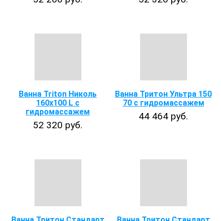
Ванна Triton Николь
Ванна Тритон Ультра 150
160x100 L с
70 с гидромассажем
гидромассажем
44 464 руб.
52 320 руб.
Ванна Тритон Стандарт
Ванна Тритон Стандарт