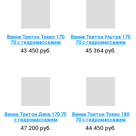
Ванна Тритон Токио 170
Ванна Тритон Ультра 170
70 с гидромассажем
70 с гидромассажем
43 450 руб.
45 364 руб.
Ванна Тритон Дина 170 75
Ванна Тритон Токио 180
с гидромассажем
70 с гидромассажем
47 200 руб.
44 450 руб.