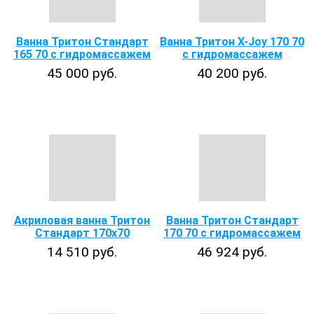
Ванна Тритон Стандарт
Ванна Тритон X-Joy 170 70
165 70 с гидромассажем
с гидромассажем
45 000 руб.
40 200 руб.
Акриловая ванна Тритон
Ванна Тритон Стандарт
Стандарт 170х70
170 70 с гидромассажем
14 510 руб.
46 924 руб.