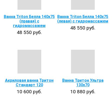
Ванна Triton Белла 140х75
Ванна Triton Белла 140х75
(правая) с
(левая) с гидромассажем
гидромассажем
48 550 руб.
48 550 руб.
Акриловая ванна Тритон
Ванна Тритон Ультра
Стандарт 120
130x70
10 600 руб.
10 880 руб.