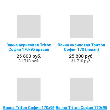
Ванна акриловая Triton
Ванна акриловая Тритон
София 170х95 правая
София 170 (левая)
25 800 руб.
25 800 руб.
31 710 руб.
31 710 руб.
Ванна Triton София 170х95
Ванна Triton София 170х95