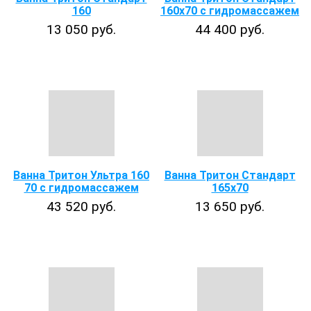
160
160х70 с гидромассажем
13 050 руб.
44 400 руб.
Ванна Тритон Ультра 160
Ванна Тритон Стандарт
70 с гидромассажем
165х70
43 520 руб.
13 650 руб.