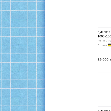
Душевая
1000x100
ДхШхВ: 10
Страна:
39 000 