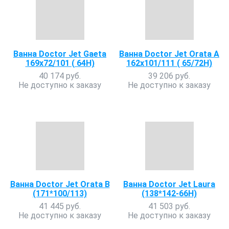
Ванна Doctor Jet Gaeta
Ванна Doctor Jet Orata A
169х72/101 ( 64H)
162х101/111 ( 65/72H)
40 174 руб.
39 206 руб.
Не доступно к заказу
Не доступно к заказу
Ванна Doctor Jet Orata B
Ванна Doctor Jet Laura
(171*100/113)
(138*142-66Н)
41 445 руб.
41 503 руб.
Не доступно к заказу
Не доступно к заказу