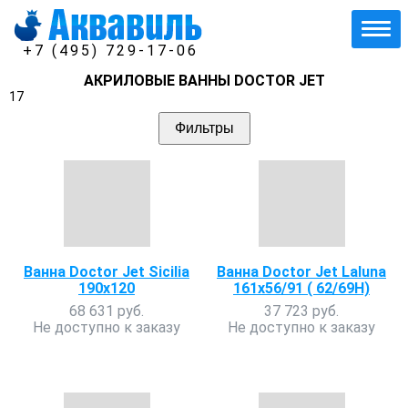
+7 (495) 729-17-06
АКРИЛОВЫЕ ВАННЫ DOCTOR JET
17
Фильтры
Ванна Doctor Jet Sicilia
Ванна Doctor Jet Laluna
190x120
161х56/91 ( 62/69Н)
68 631 руб.
37 723 руб.
Не доступно к заказу
Не доступно к заказу