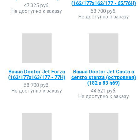
(162/177х162/177 - 65/76Н)
47 325 руб.
Не доступно к заказу
68 700 руб.
Не доступно к заказу
Ванна Doctor Jet Forza
Ванна Doctor Jet Casta a
(163/177х163/177 - 77Н)
centro stanza (островная)
(182 х 83 h69)
68 700 руб.
Не доступно к заказу
44 621 руб.
Не доступно к заказу