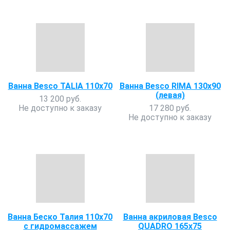
Ванна Besco TALIA 110x70
Ванна Besco RIMA 130х90
(левая)
13 200 руб.
Не доступно к заказу
17 280 руб.
Не доступно к заказу
Ванна Беско Талия 110х70
Ванна акриловая Besco
с гидромассажем
QUADRO 165x75