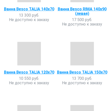
Ванна Besco TALIA 140x70
Ванна Besco RIMA 140х90
(левая)
13 300 руб.
Не доступно к заказу
17 500 руб.
Не доступно к заказу
Ванна Besco TALIA 120x70
Ванна Besco TALIA 150x70
10 550 руб.
13 700 руб.
Не доступно к заказу
Не доступно к заказу