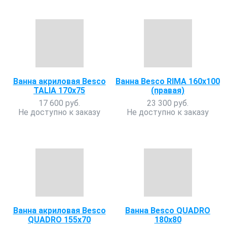
Ванна акриловая Besco
Ванна Besco RIMA 160х100
TALIA 170x75
(правая)
17 600 руб.
23 300 руб.
Не доступно к заказу
Не доступно к заказу
Ванна акриловая Besco
Ванна Besco QUADRO
QUADRO 155x70
180x80