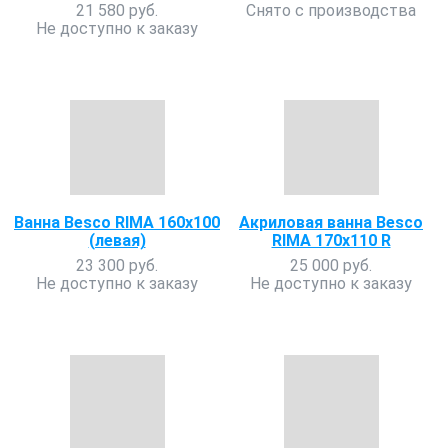
21 580 руб.
Снято с производства
Не доступно к заказу
Ванна Besco RIMA 160х100
Акриловая ванна Besco
(левая)
RIMA 170x110 R
23 300 руб.
25 000 руб.
Не доступно к заказу
Не доступно к заказу