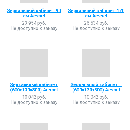
Зеркальный кабинет 90
Зеркальный кабинет 120
см Aessel
см Aessel
23 954 руб.
26 534 руб.
Не доступно к заказу
Не доступно к заказу
Зеркальный кабинет
Зеркальный кабинет L
(600x130x800) Aessel
(600x130x800) Aessel
10 042 руб.
10 042 руб.
Не доступно к заказу
Не доступно к заказу