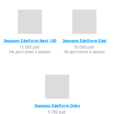
Зеркало Edelform Next 100
Зеркало Edelform Edel
12 000 руб.
10 000 руб.
Не доступно к заказу
Не доступно к заказу
Зеркало Edelform Deko
9 700 руб.