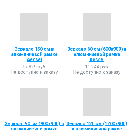
Зеркало 150 см в
Зеркало 60 см (600x900) в
алюминиевой рамке
алюминиевой рамке
Aessel
Aessel
17 829 руб.
11 244 руб.
Не доступно к заказу
Не доступно к заказу
Зеркало 90 см (900x900) в
Зеркало 120 см (1200x900)
алюминиевой рамке
в алюминиевой рамке