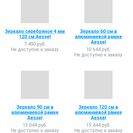
Зеркало серебряное 4 мм
Зеркало 60 см в
120 см Aessel
алюминиевой рамке
Aessel
7 490 руб.
Не доступно к заказу
10 644 руб.
Не доступно к заказу
Зеркало 90 см в
Зеркало 120 см в
алюминиевой рамке
алюминиевой рамке
Aessel
Aessel
13 044 руб.
15 444 руб.
Не доступно к заказу
Не доступно к заказу