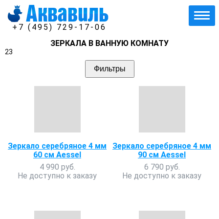
+7 (495) 729-17-06
ЗЕРКАЛА В ВАННУЮ КОМНАТУ
23
Фильтры
Зеркало серебряное 4 мм
Зеркало серебряное 4 мм
60 см Aessel
90 см Aessel
4 990 руб.
6 790 руб.
Не доступно к заказу
Не доступно к заказу