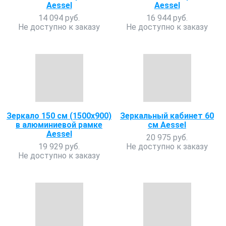
Aessel
Aessel
14 094 руб.
16 944 руб.
Не доступно к заказу
Не доступно к заказу
Зеркало 150 см (1500x900)
Зеркальный кабинет 60
в алюминиевой рамке
см Aessel
Aessel
20 975 руб.
19 929 руб.
Не доступно к заказу
Не доступно к заказу