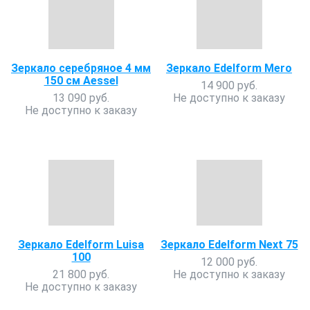
Зеркало серебряное 4 мм
Зеркало Edelform Мero
150 см Aessel
14 900 руб.
13 090 руб.
Не доступно к заказу
Не доступно к заказу
Зеркало Edelform Luisa
Зеркало Edelform Next 75
100
12 000 руб.
21 800 руб.
Не доступно к заказу
Не доступно к заказу