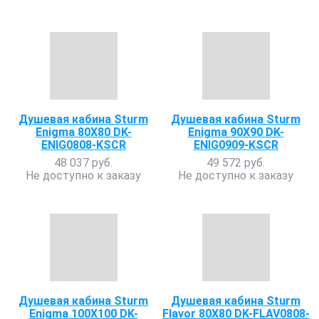
Душевая кабина Sturm
Душевая кабина Sturm
Enigma 80X80 DK-
Enigma 90X90 DK-
ENIG0808-KSCR
ENIG0909-KSCR
48 037 руб.
49 572 руб.
Не доступно к заказу
Не доступно к заказу
Душевая кабина Sturm
Душевая кабина Sturm
Enigma 100X100 DK-
Flavor 80X80 DK-FLAV0808-