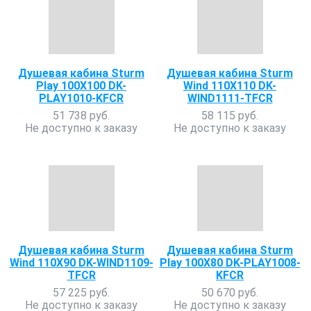
Душевая кабина Sturm
Душевая кабина Sturm
Play 100X100 DK-
Wind 110X110 DK-
PLAY1010-KFCR
WIND1111-TFCR
51 738 руб.
58 115 руб.
Не доступно к заказу
Не доступно к заказу
Душевая кабина Sturm
Душевая кабина Sturm
Wind 110X90 DK-WIND1109-
Play 100X80 DK-PLAY1008-
TFCR
KFCR
57 225 руб.
50 670 руб.
Не доступно к заказу
Не доступно к заказу