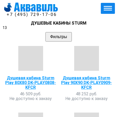
+7 (495) 729-17-06
ДУШЕВЫЕ КАБИНЫ STURM
13
Фильтры
Душевая кабина Sturm
Душевая кабина Sturm
Play 80X80 DK-PLAY0808-
Play 90X90 DK-PLAY0909-
KFCR
KFCR
46 509 руб.
48 252 руб.
Не доступно к заказу
Не доступно к заказу