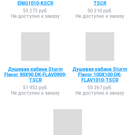
ENIG1010-KSCR
TSCR
53 273 руб.
50 210 руб.
Не доступно к заказу
Не доступно к заказу
Душевая кабина Sturm
Душевая кабина Sturm
Flavor 90X90 DK-FLAV0909-
Flavor 100X100 DK-
TSCR
FLAV1010-TSCR
51 953 руб.
55 267 руб.
Не доступно к заказу
Не доступно к заказу