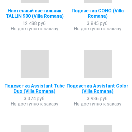
Настенный светильник
Подсветка CONO (Villa
TALLIN 900 (Villa Romana)
Romana)
12 488 руб.
3 845 руб.
Не доступно к заказу
Не доступно к заказу
Подсветка Assistant Tube
Подсветка Assistant Color
Duo (Villa Romana)
(Villa Romana)
3 374 руб.
3 936 руб.
Не доступно к заказу
Не доступно к заказу