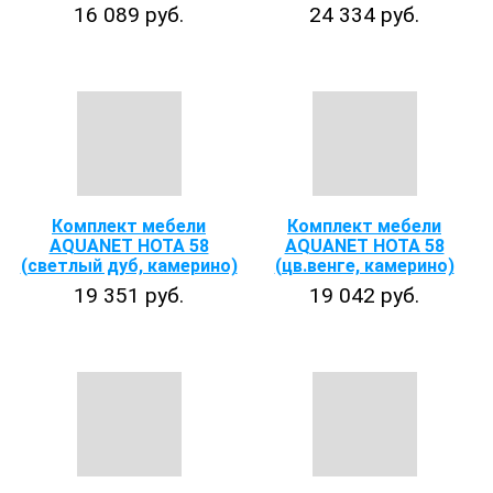
16 089 руб.
24 334 руб.
Комплект мебели
Комплект мебели
AQUANET НОТА 58
AQUANET НОТА 58
(светлый дуб, камерино)
(цв.венге, камерино)
19 351 руб.
19 042 руб.