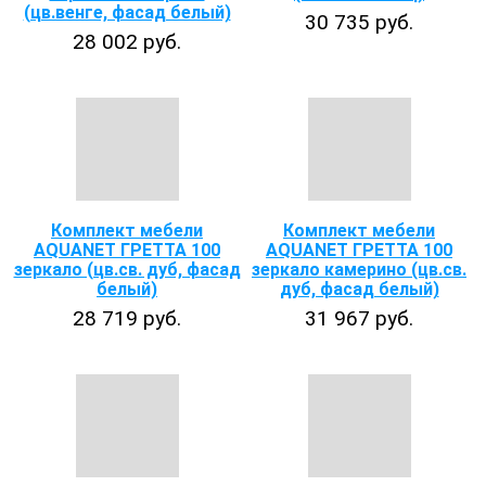
(цв.венге, фасад белый)
30 735 руб.
28 002 руб.
Комплект мебели
Комплект мебели
AQUANET ГРЕТТА 100
AQUANET ГРЕТТА 100
зеркало (цв.св. дуб, фасад
зеркало камерино (цв.св.
белый)
дуб, фасад белый)
28 719 руб.
31 967 руб.