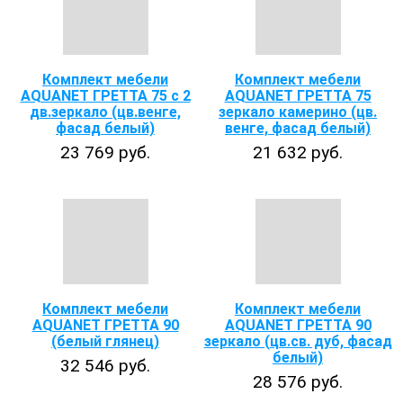
Комплект мебели
Комплект мебели
AQUANET ГРЕТТА 75 с 2
AQUANET ГРЕТТА 75
дв.зеркало (цв.венге,
зеркало камерино (цв.
фасад белый)
венге, фасад белый)
23 769 руб.
21 632 руб.
Комплект мебели
Комплект мебели
AQUANET ГРЕТТА 90
AQUANET ГРЕТТА 90
(белый глянец)
зеркало (цв.св. дуб, фасад
белый)
32 546 руб.
28 576 руб.