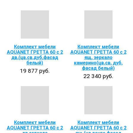
Комплект мебели
Комплект мебели
AQUANET ГРЕТТА 60 с 2
AQUANET ГРЕТТА 60 с 2
дв.(цв.св.дуб,фасад
ящ. зеркало
белый)
камерино(цв.св. дуб,
фасад белый)
19 877 руб.
22 340 руб.
Комплект мебели
Комплект мебели
AQUANET ГРЕТТА 60 с 2
AQUANET ГРЕТТА 60 с 2