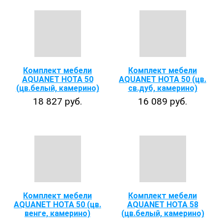
Комплект мебели
Комплект мебели
AQUANET НОТА 50
AQUANET НОТА 50 (цв.
(цв.белый, камерино)
св.дуб, камерино)
18 827 руб.
16 089 руб.
Комплект мебели
Комплект мебели
AQUANET НОТА 50 (цв.
AQUANET НОТА 58
венге, камерино)
(цв.белый, камерино)