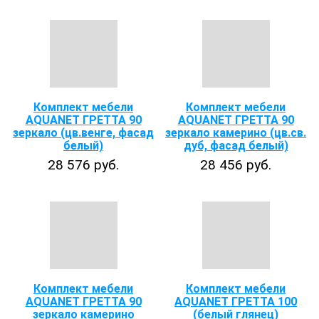
Комплект мебели
Комплект мебели
AQUANET ГРЕТТА 90
AQUANET ГРЕТТА 90
зеркало (цв.венге, фасад
зеркало камерино (цв.св.
белый)
дуб, фасад белый)
28 576 руб.
28 456 руб.
Комплект мебели
Комплект мебели
AQUANET ГРЕТТА 90
AQUANET ГРЕТТА 100
зеркало камерино
(белый глянец)