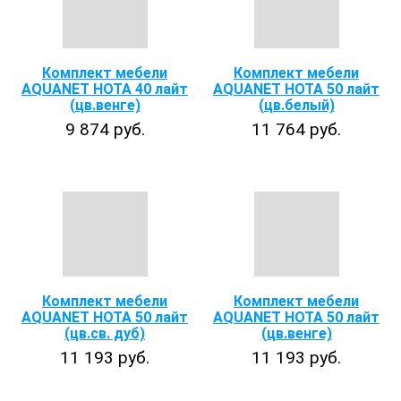
Комплект мебели
Комплект мебели
AQUANET НОТА 40 лайт
AQUANET НОТА 50 лайт
(цв.венге)
(цв.белый)
9 874 руб.
11 764 руб.
Комплект мебели
Комплект мебели
AQUANET НОТА 50 лайт
AQUANET НОТА 50 лайт
(цв.св. дуб)
(цв.венге)
11 193 руб.
11 193 руб.