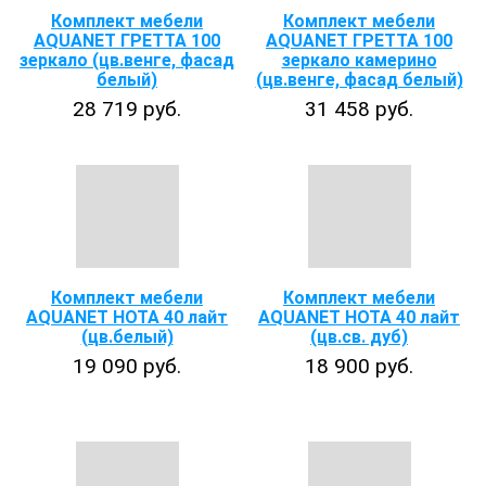
Комплект мебели
Комплект мебели
AQUANET ГРЕТТА 100
AQUANET ГРЕТТА 100
зеркало (цв.венге, фасад
зеркало камерино
белый)
(цв.венге, фасад белый)
28 719 руб.
31 458 руб.
Комплект мебели
Комплект мебели
AQUANET НОТА 40 лайт
AQUANET НОТА 40 лайт
(цв.белый)
(цв.св. дуб)
19 090 руб.
18 900 руб.