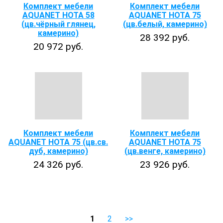
Комплект мебели
Комплект мебели
AQUANET НОТА 58
AQUANET НОТА 75
(цв.чёрный глянец,
(цв.белый, камерино)
камерино)
28 392 руб.
20 972 руб.
Комплект мебели
Комплект мебели
AQUANET НОТА 75 (цв.св.
AQUANET НОТА 75
дуб, камерино)
(цв.венге, камерино)
24 326 руб.
23 926 руб.
1
2
>>