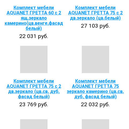
Комплект мебели
Комплект мебели
AQUANET ГРЕТТА 60 с 2
AQUANET ГРЕТТА 75 с 2
ящ.зеркало
дв.зеркало (цв.белый)
камерино(цв.венге,фасад
27 103 руб.
белый)
22 031 руб.
Комплект мебели
Комплект мебели
AQUANET ГРЕТТА 75 с 2
AQUANET ГРЕТТА 75
дв.зеркало (цв.св. дуб,
зеркало камерино (цв.св.
фасад белый)
дуб, фасад белый)
23 769 руб.
22 032 руб.