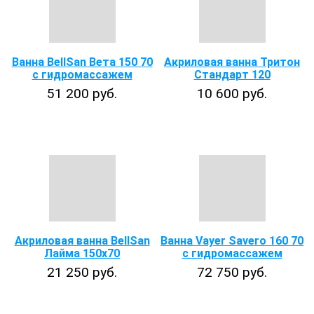
Ванна BellSan Вета 150 70
Акриловая ванна Тритон
с гидромассажем
Стандарт 120
51 200 руб.
10 600 руб.
Акриловая ванна BellSan
Ванна Vayer Savero 160 70
Лайма 150х70
с гидромассажем
21 250 руб.
72 750 руб.