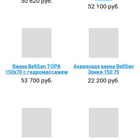
50 620 руб.
52 100 руб.
Ванна BellSan ТОРА
Акриловая ванна BellSan
150х70 с гидромассажем
Эрика 150 75
53 700 руб.
22 200 руб.