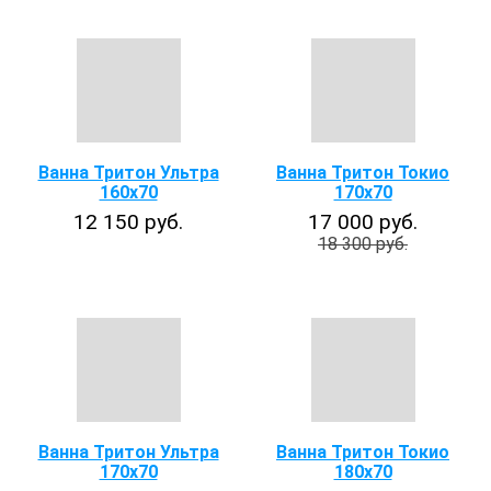
Ванна Тритон Ультра
Ванна Тритон Токио
160x70
170х70
12 150 руб.
17 000 руб.
18 300 руб.
Ванна Тритон Ультра
Ванна Тритон Токио
170x70
180х70