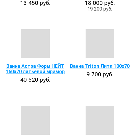
13 450 руб.
18 000 руб.
19 200 руб.
Ванна Астра Форм НЕЙТ
Ванна Triton Литл 100х70
160х70 литьевой мрамор
9 700 руб.
40 520 руб.