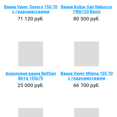
Ванна Vayer Savero 150 70
Ванна Kolpa-San Nabucco
с гидромассажем
190x120 Basis
71 120 руб.
80 500 руб.
Акриловая ванна BellSan
Ванна Vayer Milana 155 70
Вета 150х70
с гидромассажем
25 000 руб.
66 700 руб.