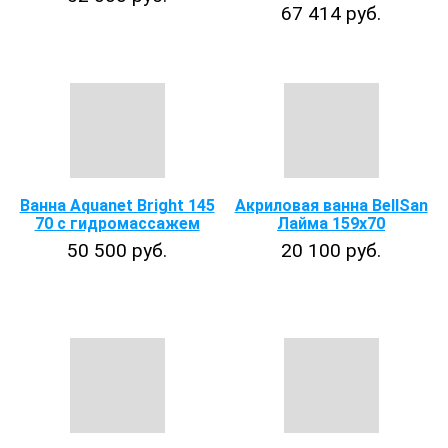
67 414 руб.
Ванна Aquanet Bright 145
Акриловая ванна BellSan
70 с гидромассажем
Лайма 159х70
50 500 руб.
20 100 руб.