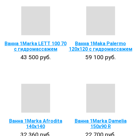
Ванна 1Marka LETT 100 70
Ванна 1Maka Palermo
с гидромассажем
120х120 с гидромассажем
43 500 руб.
59 100 руб.
Ванна 1Marka Afrodita
Ванна 1Marka Damelia
140x140
150х90 R
32 360 руб.
22 700 руб.