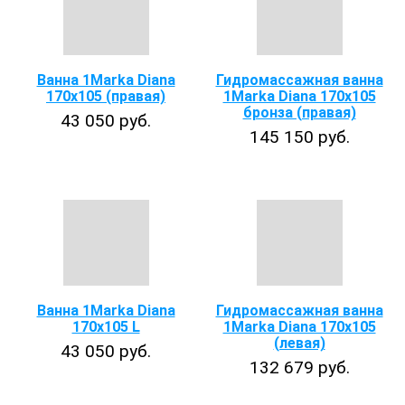
Ванна 1Marka Diana
Гидромассажная ванна
170х105 (правая)
1Marka Diana 170х105
бронза (правая)
43 050 руб.
145 150 руб.
Ванна 1Marka Diana
Гидромассажная ванна
170x105 L
1Marka Diana 170х105
(левая)
43 050 руб.
132 679 руб.