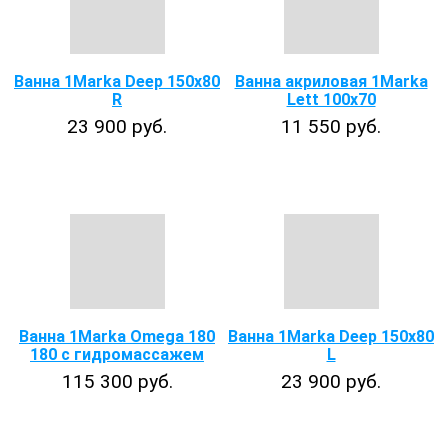
Ванна 1Marka Deep 150х80
Ванна акриловая 1Marka
R
Lett 100x70
23 900 руб.
11 550 руб.
Ванна 1Marka Omega 180
Ванна 1Marka Deep 150х80
180 с гидромассажем
L
115 300 руб.
23 900 руб.