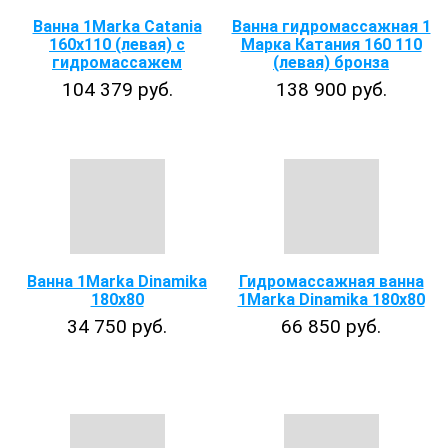
Ванна 1Marka Catania
Ванна гидромассажная 1
160х110 (левая) с
Марка Катания 160 110
гидромассажем
(левая) бронза
104 379 руб.
138 900 руб.
Ванна 1Marka Dinamika
Гидромассажная ванна
180x80
1Marka Dinamika 180x80
34 750 руб.
66 850 руб.