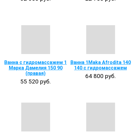
Ванна с гидромассажем 1
Ванна 1Maka Afrodita 140
Марка Дамелия 150 90
140 с гидромассажем
(правая)
64 800 руб.
55 520 руб.