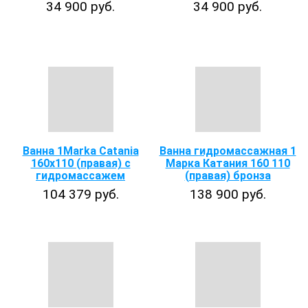
34 900 руб.
34 900 руб.
Ванна 1Marka Catania
Ванна гидромассажная 1
160х110 (правая) с
Марка Катания 160 110
гидромассажем
(правая) бронза
104 379 руб.
138 900 руб.