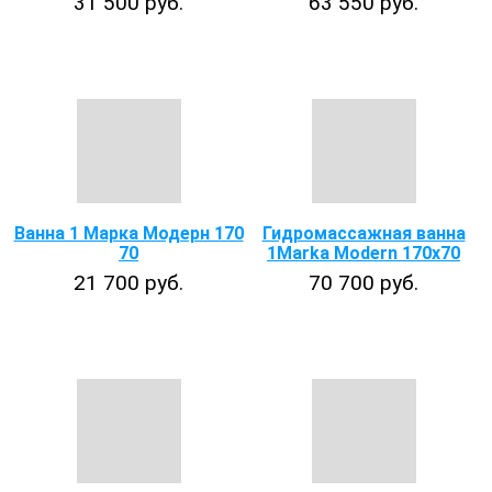
31 500 руб.
63 550 руб.
Ванна 1 Марка Модерн 170
Гидромассажная ванна
70
1Marka Modern 170x70
21 700 руб.
70 700 руб.