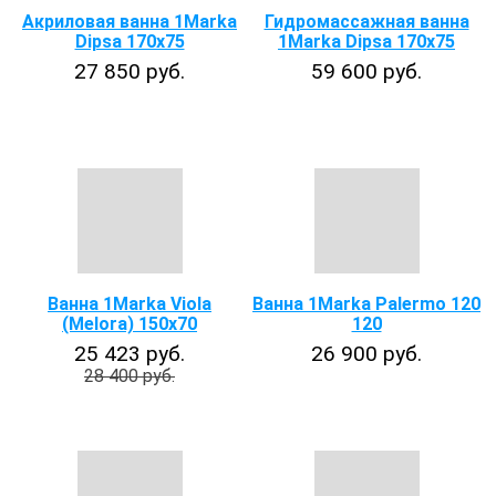
Акриловая ванна 1Marka
Гидромассажная ванна
Dipsa 170x75
1Marka Dipsa 170x75
27 850 руб.
59 600 руб.
Ванна 1Marka Viola
Ванна 1Marka Palermo 120
(Melora) 150х70
120
25 423 руб.
26 900 руб.
28 400 руб.