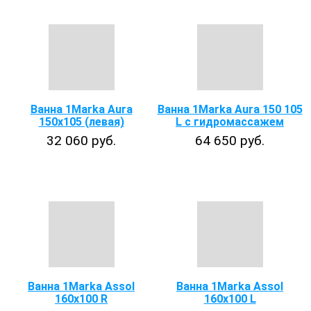
Ванна 1Marka Aura
Ванна 1Marka Aura 150 105
150х105 (левая)
L с гидромассажем
32 060 руб.
64 650 руб.
Ванна 1Marka Assol
Ванна 1Marka Assol
160x100 R
160x100 L