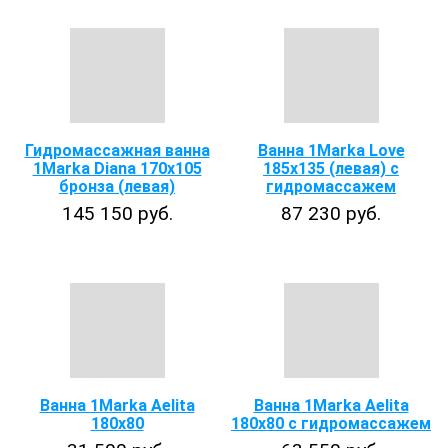
Гидромассажная ванна
Ванна 1Marka Love
1Marka Diana 170х105
185х135 (левая) с
бронза (левая)
гидромассажем
145 150 руб.
87 230 руб.
Ванна 1Marka Aelita
Ванна 1Marka Aelita
180x80
180х80 с гидромассажем