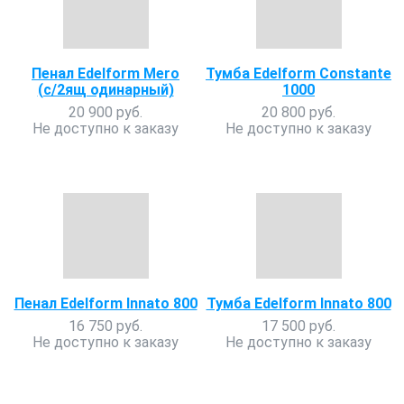
Пенал Edelform Мero
Тумба Edelform Constante
(с/2ящ одинарный)
1000
20 900 руб.
20 800 руб.
Не доступно к заказу
Не доступно к заказу
Пенал Edelform Innato 800
Тумба Edelform Innato 800
16 750 руб.
17 500 руб.
Не доступно к заказу
Не доступно к заказу