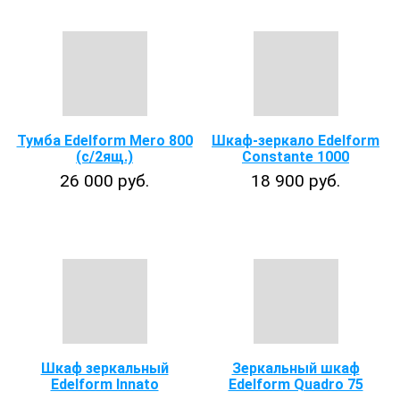
Тумба Edelform Мero 800
Шкаф-зеркало Edelform
(с/2ящ.)
Constante 1000
26 000 руб.
18 900 руб.
Шкаф зеркальный
Зеркальный шкаф
Edelform Innato
Edelform Quadro 75