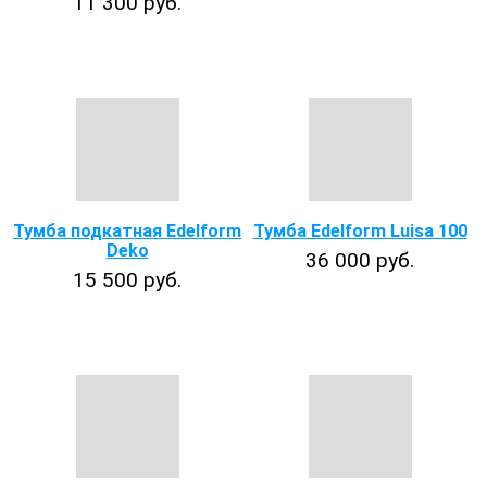
11 300 руб.
Тумба подкатная Edelform
Тумба Edelform Luisa 100
Deko
36 000 руб.
15 500 руб.