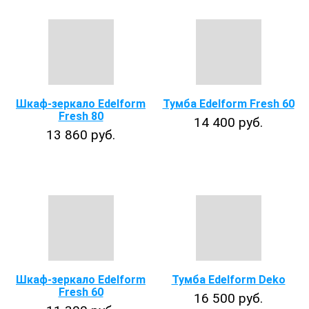
Шкаф-зеркало Edelform
Тумба Edelform Fresh 60
Fresh 80
14 400 руб.
13 860 руб.
Шкаф-зеркало Edelform
Тумба Edelform Deko
Fresh 60
16 500 руб.