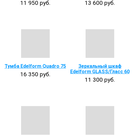
11 950 руб.
13 600 руб.
Тумба Edelform Quadro 75
Зеркальный шкаф
Edelform GLASS/Гласс 60
16 350 руб.
11 300 руб.