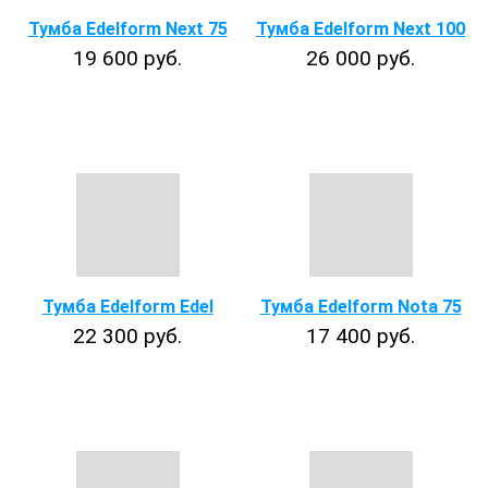
Тумба Edelform Next 75
Тумба Edelform Next 100
19 600 руб.
26 000 руб.
Тумба Edelform Edel
Тумба Edelform Nota 75
22 300 руб.
17 400 руб.