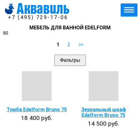
+7 (495) 729-17-06
МЕБЕЛЬ ДЛЯ ВАННОЙ EDELFORM
80
1
2
>>
Фильтры
Тумба Edelform Bruno 75
Зеркальный шкаф
Edelform Bruno 75
18 400 руб.
14 500 руб.