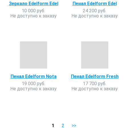
Зеркало Edelform Edel
Пенал Edelform Edel
10 000 руб.
24 200 руб.
Не доступно к заказу
Не доступно к заказу
Пенал Edelform Nota
Пенал Edelform Fresh
19 000 руб.
17 700 руб.
Не доступно к заказу
Не доступно к заказу
1
2
>>