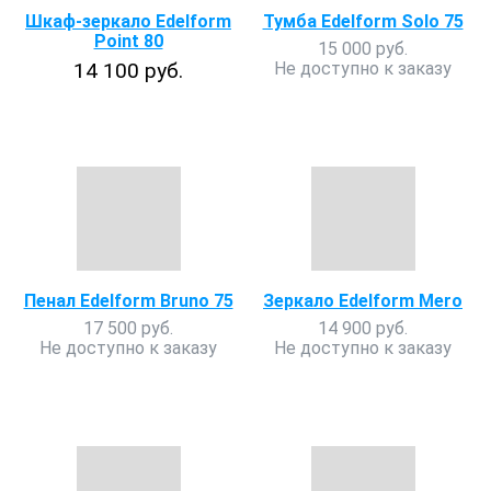
Шкаф-зеркало Edelform
Тумба Edelform Solo 75
Point 80
15 000 руб.
14 100 руб.
Не доступно к заказу
Пенал Edelform Bruno 75
Зеркало Edelform Мero
17 500 руб.
14 900 руб.
Не доступно к заказу
Не доступно к заказу