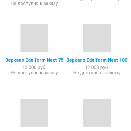
Не доступно к заказу
Зеркало Edelform Next 75
Зеркало Edelform Next 100
12 000 руб.
12 000 руб.
Не доступно к заказу
Не доступно к заказу