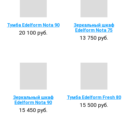
Тумба Edelform Nota 90
Зеркальный шкаф
Edelform Nota 75
20 100 руб.
13 750 руб.
Зеркальный шкаф
Тумба Edelform Fresh 80
Edelform Nota 90
15 500 руб.
15 450 руб.