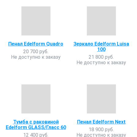
Пенал Edelform Quadro
Зеркало Edelform Luisa
100
20 700 руб.
Не доступно к заказу
21 800 руб.
Не доступно к заказу
Тумба с раковиной
Пенал Edelform Next
Edelform GLASS/Гласс 60
18 900 руб.
12 400 руб.
Не доступно к заказу