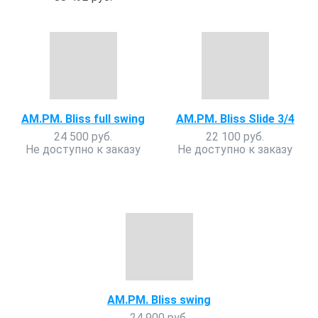
AM.PM. Bliss full swing
AM.PM. Bliss Slide 3/4
24 500 руб.
22 100 руб.
Не доступно к заказу
Не доступно к заказу
AM.PM. Bliss swing
24 900 руб.