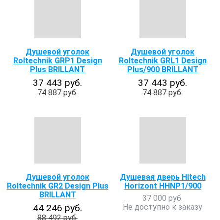
Душевой уголок
Душевой уголок
Roltechnik GRP1 Design
Roltechnik GRL1 Design
Plus BRILLANT
Plus/900 BRILLANT
37 443 руб.
37 443 руб.
74 887 руб.
74 887 руб.
Душевой уголок
Душевая дверь Hitech
Roltechnik GR2 Design Plus
Horizont HHNP1/900
BRILLANT
37 000 руб.
44 246 руб.
Не доступно к заказу
88 492 руб.