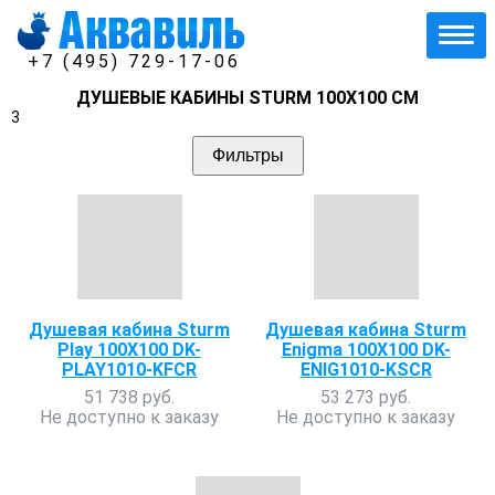
+7 (495) 729-17-06
ДУШЕВЫЕ КАБИНЫ STURM 100Х100 СМ
3
Фильтры
Душевая кабина Sturm
Душевая кабина Sturm
Play 100X100 DK-
Enigma 100X100 DK-
PLAY1010-KFCR
ENIG1010-KSCR
51 738 руб.
53 273 руб.
Не доступно к заказу
Не доступно к заказу