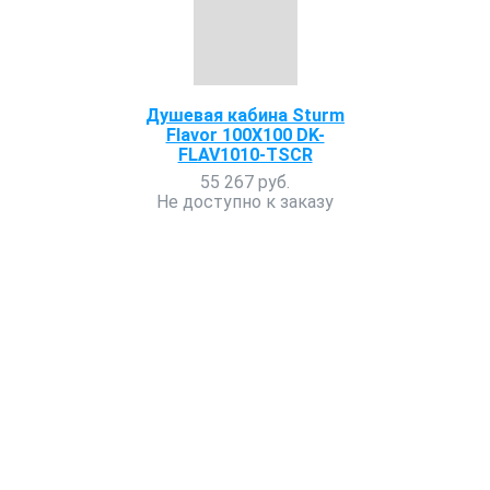
Душевая кабина Sturm
Flavor 100X100 DK-
FLAV1010-TSCR
55 267 руб.
Не доступно к заказу