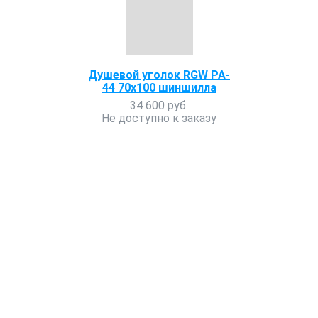
Душевой уголок RGW PA-
44 70x100 шиншилла
34 600 руб.
Не доступно к заказу