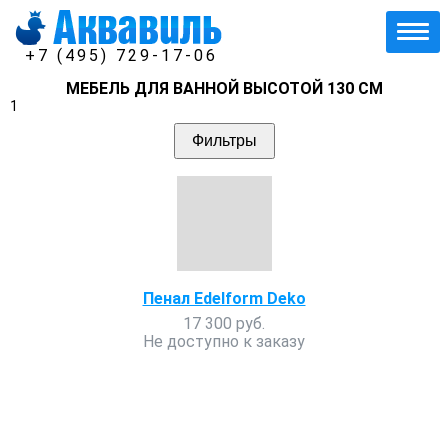
+7 (495) 729-17-06
МЕБЕЛЬ ДЛЯ ВАННОЙ ВЫСОТОЙ 130 СМ
1
Фильтры
Пенал Edelform Deko
17 300 руб.
Не доступно к заказу