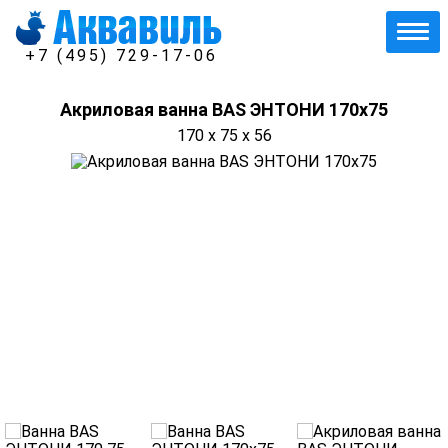
+7 (495) 729-17-06
Акриловая ванна BAS ЭНТОНИ 170х75
170 x 75 x 56