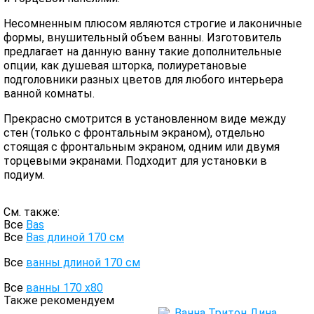
Несомненным плюсом являются строгие и лаконичные
формы, внушительный объем ванны. Изготовитель
предлагает на данную ванну такие дополнительные
опции, как душевая шторка, полиуретановые
подголовники разных цветов для любого интерьера
ванной комнаты.
Прекрасно смотрится в установленном виде между
стен (только с фронтальным экраном), отдельно
стоящая с фронтальным экраном, одним или двумя
торцевыми экранами. Подходит для установки в
подиум.
См. также:
Все
Bas
Все
Bas длиной 170 см
Все
ванны длиной 170 см
Все
ванны 170 х80
Также рекомендуем