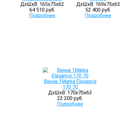
ДхШхВ: 165х75х62
ДхШхВ: 169х75х63
64 510 руб.
52 400 руб.
Подробнее
Подробнее
Ванна 1Marka Elegance
170 70
ДхШхВ: 170х70х63
22 200 руб.
Подробнее