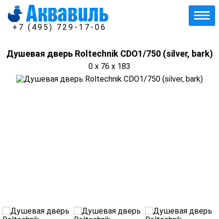
+7 (495) 729-17-06
Душевая дверь Roltechnik CDO1/750 (silver, bark)
0 x 76 x 183