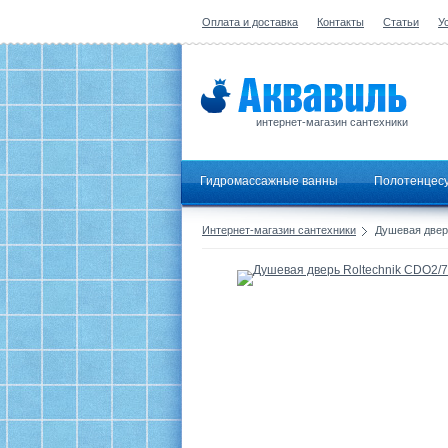
Оплата и доставка
Контакты
Статьи
У
интернет-магазин сантехники
Гидромассажные ванны
Полотенцес
Интернет-магазин сантехники
Душевая дверь 