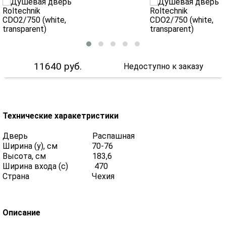
11640
руб.
Недоступно к заказу
Технические харакетристики
Дверь Распашная
Ширина (y), см 70-76
Высота, см 183,6
Ширина входа (с) 470
Страна Чехия
Описание