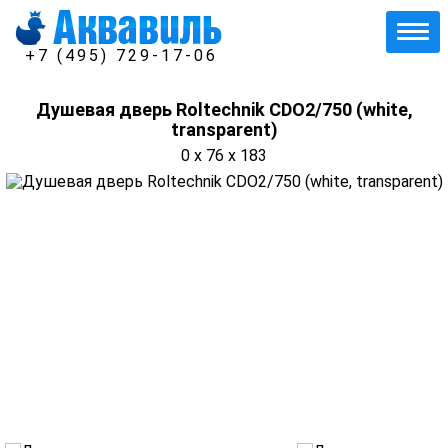
+7 (495) 729-17-06
Душевая дверь Roltechnik CDO2/750 (white,
transparent)
0 x 76 x 183