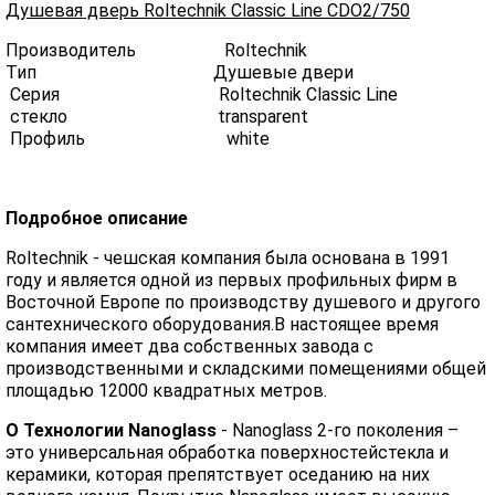
Душевая дверь Roltechnik Classic Line CDO2/750
Производитель Roltechnik
Тип Душевые двери
Серия Roltechnik Classic Line
стекло transparent
Профиль white
Подробное описание
Roltechnik - чешская компания была основана в 1991
году и является одной из первых профильных фирм в
Восточной Европе по производству душевого и другого
сантехнического оборудования.В настоящее время
компания имеет два собственных завода с
производственными и складскими помещениями общей
площадью 12000 квадратных метров.
О Технологии Nanoglass
- Nanoglass 2-го поколения –
это универсальная обработка поверхностейстекла и
керамики, которая препятствует оседанию на них