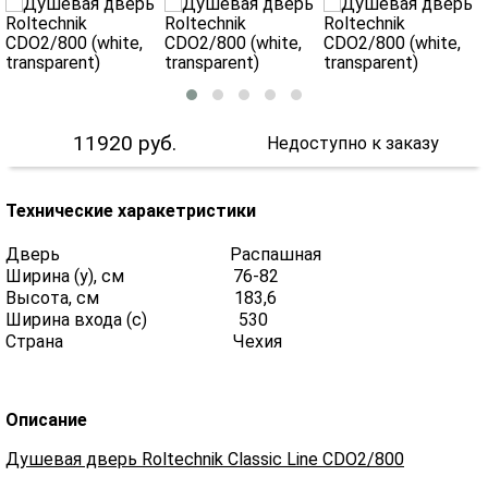
11920
руб.
Недоступно к заказу
Технические харакетристики
Дверь Распашная
Ширина (y), см 76-82
Высота, см 183,6
Ширина входа (с) 530
Страна Чехия
Описание
Душевая дверь Roltechnik Classic Line CDO2/800