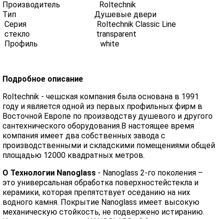
Производитель Roltechnik
Тип Душевые двери
Серия Roltechnik Classic Line
стекло transparent
Профиль white
Подробное описание
Roltechnik - чешская компания была основана в 1991
году и является одной из первых профильных фирм в
Восточной Европе по производству душевого и другого
сантехнического оборудования.В настоящее время
компания имеет два собственных завода с
производственными и складскими помещениями общей
площадью 12000 квадратных метров.
О Технологии Nanoglass
- Nanoglass 2-го поколения –
это универсальная обработка поверхностейстекла и
керамики, которая препятствует оседанию на них
водного камня. Покрытие Nanoglass имеет высокую
механическую стойкость, не подвержено истиранию.