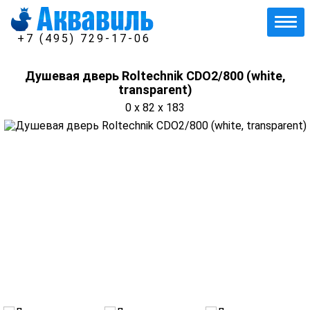
+7 (495) 729-17-06
Душевая дверь Roltechnik CDO2/800 (white,
transparent)
0 x 82 x 183