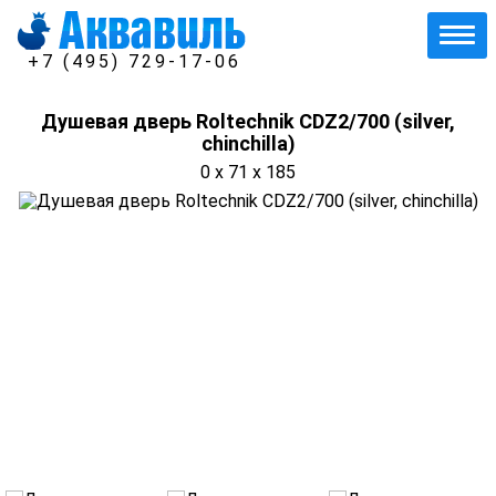
+7 (495) 729-17-06
Душевая дверь Roltechnik CDZ2/700 (silver,
chinchilla)
0 x 71 x 185