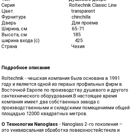
Серия Roltechnik Classic Line
Цвет transparent
Фурнитура chinchilla
Дверь Для проёма
Ширина, см 65-71
Высота, см 185
ширина входа (с) 425
Страна Чехия
Подробное описание
Roltechnik - чешская компания была основана в 1991
году и является одной из первых профильных фирм в
Восточной Европе по производству душевого и другого
сантехнического оборудования.В настоящее время
компания имеет два собственных завода с
производственными и складскими помещениями общей
площадью 12000 квадратных метров.
О Технологии Nanoglass
- Nanoglass 2-го поколения –
это универсальная обработка поверхностейстекла и