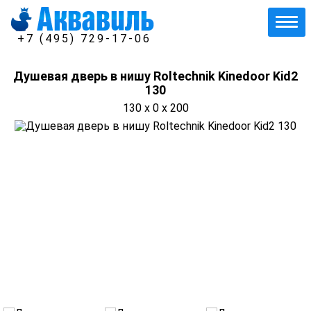
+7 (495) 729-17-06
Душевая дверь в нишу Roltechnik Kinedoor Kid2
130
130 x 0 x 200