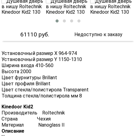
61110
руб.
Недоступно к заказу
Установочный размер X 964-974
Установочный размер Y 1150-1310
Ширина входа 410-560
Высота 2000
Цвет фурнитуры Brillant
Цвет профиля Brillant
Цвет стекла/полистирола Transparent
Толщина стекла/полистирола мм 8
Kinedoor Kid2
Производитель Roltechnik
Страна Чехия
Материал Nanoglass II
Описание