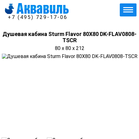
+7 (495) 729-17-06
Душевая кабина Sturm Flavor 80X80 DK-FLAV0808-
TSCR
80 x 80 x 212