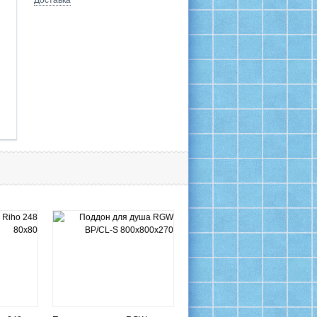
Доставка