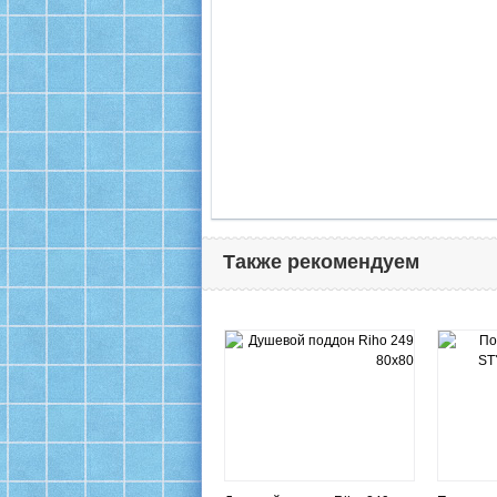
Также рекомендуем