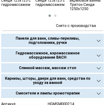
Снято с производства
Панели для ванн, сливы-переливы,
подголовники, ручки
Гидромассажное, аэромассажное
оборудование BACH
Спинной массаж, массаж стоп
Карнизы, шторы, двери для ванн, средства по
уходу за ванной
Смесители и лампы хромотерапии
Артикул ........................................... НGMSM000214