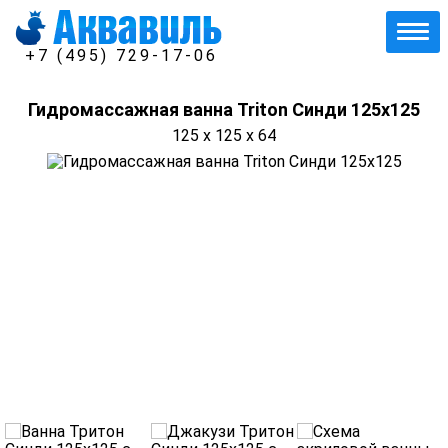
+7 (495) 729-17-06
Гидромассажная ванна Triton Синди 125х125
125 x 125 x 64