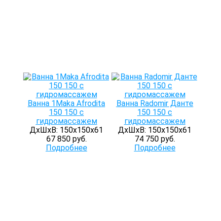
Ванна 1Maka Afrodita
Ванна Radomir Данте
150 150 с
150 150 с
гидромассажем
гидромассажем
ДхШхВ: 150х150х61
ДхШхВ: 150х150х61
67 850 руб.
74 750 руб.
Подробнее
Подробнее