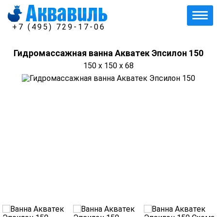
+7 (495) 729-17-06
Гидромассажная ванна Акватек Эпсилон 150
150 x 150 x 68