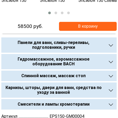
58500
руб.
В корзину
Панели для ванн, сливы-переливы,
подголовники, ручки
Гидромассажное, аэромассажное
оборудование BACH
Спинной массаж, массаж стоп
Карнизы, шторы, двери для ванн, средства по
уходу за ванной
Смесители и лампы хромотерапии
Артикул ...................................... EPS150-GM00004