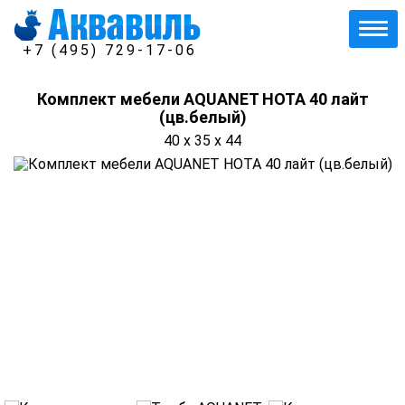
+7 (495) 729-17-06
Комплект мебели AQUANET НОТА 40 лайт
(цв.белый)
40 x 35 x 44