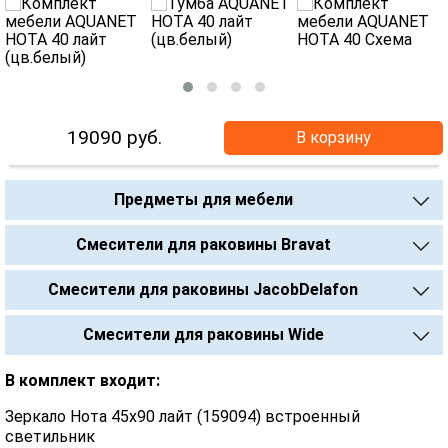
19090
руб.
В корзину
Предметы для мебели
Смесители для раковины Bravat
Смесители для раковины JacobDelafon
Смесители для раковины Wide
В комплект входит:
Зеркало Нота 45х90 лайт (159094) встроенный
светильник