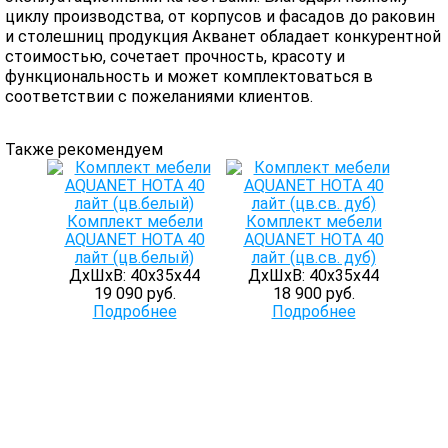
циклу производства, от корпусов и фасадов до раковин
и столешниц продукция Акванет обладает конкурентной
стоимостью, сочетает прочность, красоту и
функциональность и может комплектоваться в
соответствии с пожеланиями клиентов.
Также рекомендуем
Комплект мебели
Комплект мебели
AQUANET НОТА 40
AQUANET НОТА 40
лайт (цв.белый)
лайт (цв.св. дуб)
ДхШхВ: 40х35х44
ДхШхВ: 40х35х44
19 090 руб.
18 900 руб.
Подробнее
Подробнее