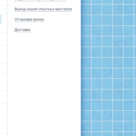
Выезд наших опытных мастеров
Установка ванны
Доставка