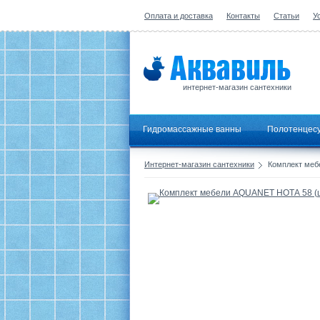
Оплата и доставка
Контакты
Статьи
У
интернет-магазин сантехники
Гидромассажные ванны
Полотенцес
Интернет-магазин сантехники
Комплект меб