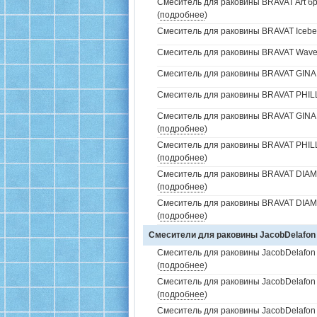
Смеситель для раковины BRAVAT Art бр
(
подробнее
)
Смеситель для раковины BRAVAT Iceber
Смеситель для раковины BRAVAT Wave 
Смеситель для раковины BRAVAT GINA 
Смеситель для раковины BRAVAT PHILLI
Смеситель для раковины BRAVAT GINA 
(
подробнее
)
Смеситель для раковины BRAVAT PHILL
(
подробнее
)
Смеситель для раковины BRAVAT DIA
(
подробнее
)
Смеситель для раковины BRAVAT DIAM
(
подробнее
)
Смесители для раковины JacobDelafon
Смеситель для раковины JacobDelafo
(
подробнее
)
Смеситель для раковины JacobDelafon 
(
подробнее
)
Смеситель для раковины JacobDelafon