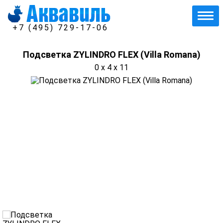
+7 (495) 729-17-06
Подсветка ZYLINDRO FLEX (Villa Romana)
0 x 4 x 11