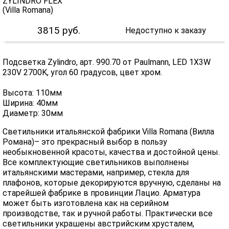
3815
руб.
Недоступно к заказу
Подсветка Zylindro, арт. 990.70 от Paulmann, LED 1X3W
230V 2700K, угол 60 градусов, цвет хром.
Высота: 110мм
Ширина: 40мм
Диаметр: 30мм
Светильники итальянской фабрики Villa Romana (Вилла
Романа)– это прекрасный выбор в пользу
необыкновенной красоты, качества и достойной цены.
Все комплектующие светильников выполнены
итальянскими мастерами, например, стекла для
плафонов, которые декорируются вручную, сделаны на
старейшей фабрике в провинции Лацио. Арматура
может быть изготовлена как на серийном
производстве, так и ручной работы. Практически все
светильники украшены австрийским хрусталем,