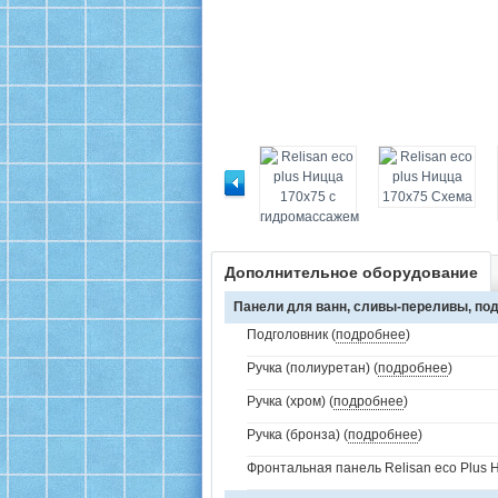
Дополнительное оборудование
Панели для ванн, сливы-переливы, под
Подголовник (
подробнее
)
Ручка (полиуретан) (
подробнее
)
Ручка (хром) (
подробнее
)
Ручка (бронза) (
подробнее
)
Фронтальная панель Relisan eco Plus 