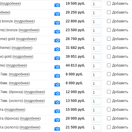
(
подробнее
)
19 500 руб.
Добавить
обнее
)
20 250 руб.
Добавить
 bronze (
подробнее
)
22 800 руб.
Добавить
e) bronze (
подробнее
)
23 500 руб.
Добавить
me) gold (
подробнее
)
26 700 руб.
Добавить
oheme) (
подробнее
)
31 682 руб.
Добавить
) gold (
подробнее
)
39 951 руб.
Добавить
me) (
подробнее
)
44 813 руб.
Добавить
7мм. (
подробнее
)
8 000 руб.
Добавить
6мм. (
подробнее
)
8 000 руб.
Добавить
мм. (бронза) (
подробнее
)
12 000 руб.
Добавить
мм. (золото) (
подробнее
)
13 500 руб.
Добавить
та (
подробнее
)
15 000 руб.
Добавить
а (бронза) (
подробнее
)
20 000 руб.
Добавить
а (золото) (
подробнее
)
21 500 руб.
Добавить