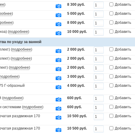
ее
)
8 300 руб.
Добавить
робнее
)
5 000 руб.
Добавить
робнее
)
8 000 руб.
Добавить
за) (
подробнее
)
10 000 руб.
Добавить
тва по уходу за ванной
лект) (
подробнее
)
2 000 руб.
Добавить
лект) (
подробнее
)
2 000 руб.
Добавить
ект) (
подробнее
)
2 000 руб.
Добавить
подробнее
)
3 000 руб.
Добавить
x75 Г-образный
4 000 руб.
Добавить
 (
подробнее
)
600 руб.
Добавить
и системами (
подробнее
)
600 руб.
Добавить
орчатая раздвижная 170
10 500 руб.
Добавить
орчатая раздвижная 170
10 500 руб.
Добавить