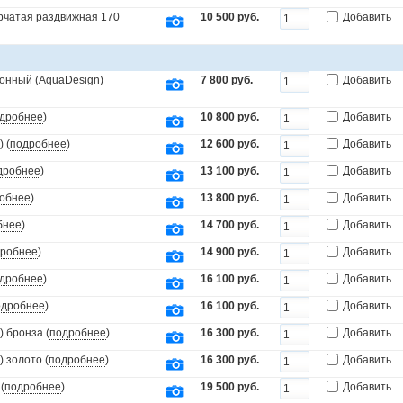
орчатая раздвижная 170
10 500 руб.
Добавить
онный (AquaDesign)
7 800 руб.
Добавить
дробнее
)
10 800 руб.
Добавить
 (
подробнее
)
12 600 руб.
Добавить
дробнее
)
13 100 руб.
Добавить
обнее
)
13 800 руб.
Добавить
бнее
)
14 700 руб.
Добавить
робнее
)
14 900 руб.
Добавить
дробнее
)
16 100 руб.
Добавить
одробнее
)
16 100 руб.
Добавить
 бронза (
подробнее
)
16 300 руб.
Добавить
 золото (
подробнее
)
16 300 руб.
Добавить
(
подробнее
)
19 500 руб.
Добавить