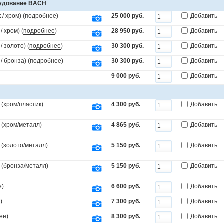
рудование BACH
/ хром) (
подробнее
)
25 000 руб.
Добавить
 хром) (
подробнее
)
28 950 руб.
Добавить
 золото) (
подробнее
)
30 300 руб.
Добавить
 бронза) (
подробнее
)
30 300 руб.
Добавить
9 000 руб.
Добавить
(хром/пластик)
4 300 руб.
Добавить
 (хром/металл)
4 865 руб.
Добавить
 (золото/металл)
5 150 руб.
Добавить
 (бронза/металл)
5 150 руб.
Добавить
е
)
6 600 руб.
Добавить
е
)
7 300 руб.
Добавить
ее
)
8 300 руб.
Добавить