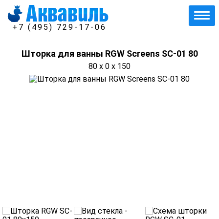
+7 (495) 729-17-06
Шторка для ванны RGW Screens SC-01 80
80 x 0 x 150