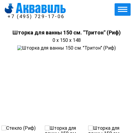
+7 (495) 729-17-06
Шторка для ванны 150 см. "Тритон" (Риф)
0 x 150 x 148