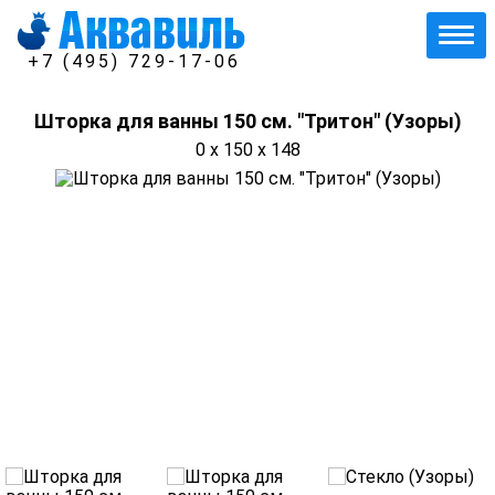
+7 (495) 729-17-06
Шторка для ванны 150 см. "Тритон" (Узоры)
0 x 150 x 148