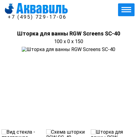
+7 (495) 729-17-06
Шторка для ванны RGW Screens SC-40
100 x 0 x 150