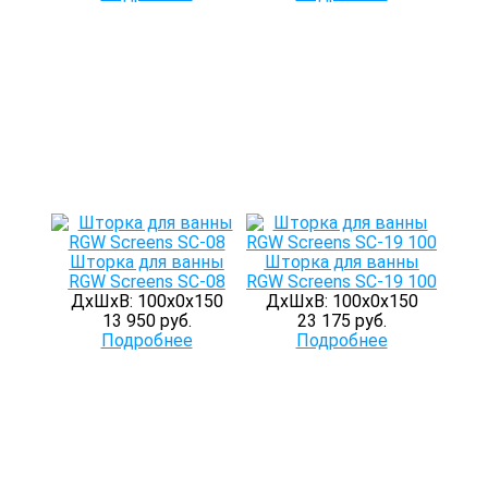
Шторка для ванны
Шторка для ванны
RGW Screens SC-08
RGW Screens SC-19 100
ДхШхВ: 100х0х150
ДхШхВ: 100х0х150
13 950 руб.
23 175 руб.
Подробнее
Подробнее