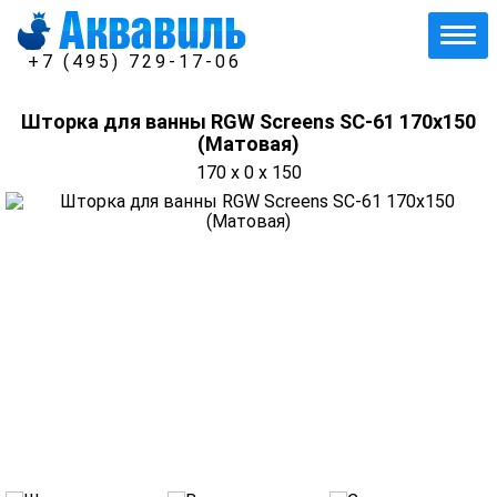
+7 (495) 729-17-06
Шторка для ванны RGW Screens SC-61 170x150
(Матовая)
170 x 0 x 150