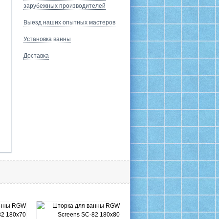
зарубежных производителей
Выезд наших опытных мастеров
Установка ванны
Доставка