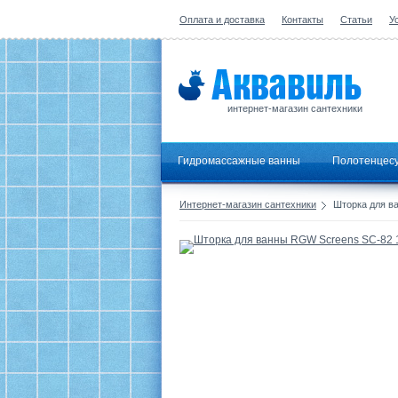
Оплата и доставка
Контакты
Статьи
У
интернет-магазин сантехники
Гидромассажные ванны
Полотенцес
Интернет-магазин сантехники
Шторка для в