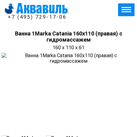
+7 (495) 729-17-06
Ванна 1Marka Catania 160х110 (правая) с
гидромассажем
160 x 110 x 61