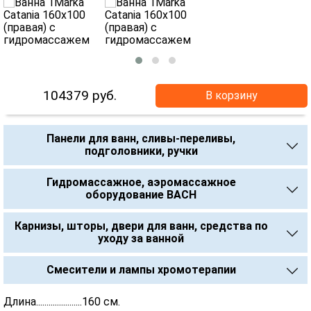
104379
руб.
В корзину
Панели для ванн, сливы-переливы,
подголовники, ручки
Гидромассажное, аэромассажное
оборудование BACH
Карнизы, шторы, двери для ванн, средства по
уходу за ванной
Смесители и лампы хромотерапии
Длина......................160 см.