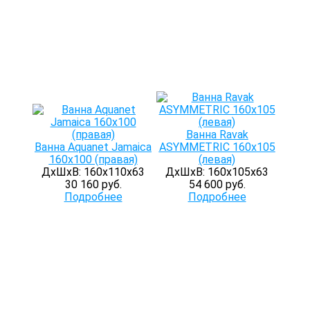
Ванна Ravak
Ванна Aquanet Jamaica
ASYMMETRIC 160х105
160x100 (правая)
(левая)
ДхШхВ: 160х110х63
ДхШхВ: 160х105х63
30 160 руб.
54 600 руб.
Подробнее
Подробнее