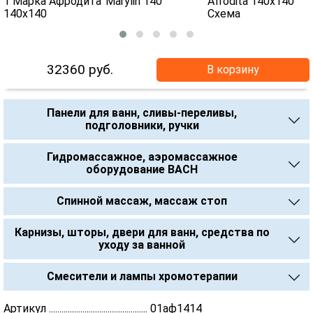
32360
руб.
В корзину
Панели для ванн, сливы-переливы,
подголовники, ручки
Гидромассажное, аэромассажное
оборудование BACH
Спинной массаж, массаж стоп
Карнизы, шторы, двери для ванн, средства по
уходу за ванной
Смесители и лампы хромотерапии
Артикул ............................................... 01аф1414