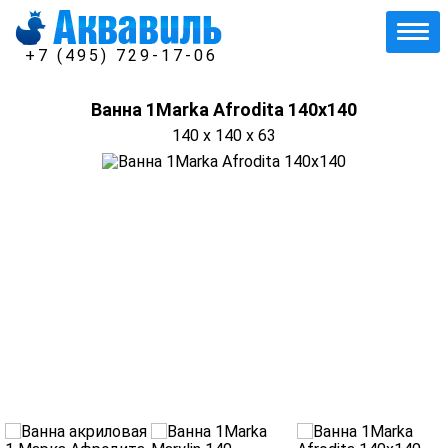
+7 (495) 729-17-06
Ванна 1Marka Afrodita 140x140
140 x 140 x 63