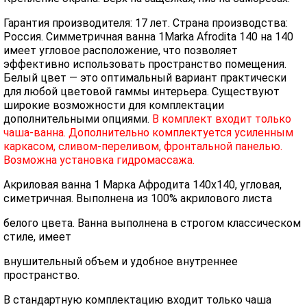
Гарантия производителя: 17 лет. Страна производства:
Россия. Симметричная ванна 1Marka Afrodita 140 на 140
имеет угловое расположение, что позволяет
эффективно использовать пространство помещения.
Белый цвет — это оптимальный вариант практически
для любой цветовой гаммы интерьера. Существуют
широкие возможности для комплектации
дополнительными опциями.
В комплект входит только
чаша-ванна. Дополнительно комплектуется усиленным
каркасом, сливом-переливом, фронтальной панелью.
Возможна установка гидромассажа.
Акриловая ванна 1 Марка Афродита 140х140, угловая,
симетричная. Выполнена из 100% акрилового листа
белого цвета. Ванна выполнена в строгом классическом
стиле, имеет
внушительный объем и удобное внутреннее
пространство.
В стандартную комплектацию входит только чаша