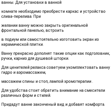
ванны. Для установки в ванной
комнате необходимо преобрести каркас и устройство
слива-перелива. При
желании ванну можно закрыть оригинальной
фронтальной панелью, встроить
в подиум или самостоятельно изготовить экран из
керамической плитки.
Ванну прекрасно дополнят такие опции как подголовник,
ручки, карниз для душевой шторки.
Для ценителей релакса советуем укомплектовать ванну
гидро и аэромассажем,
массажем спины и стоп, лампой хромотерапии .
Для удобства стоит обратить внимание на смесители
различных форм и стилей.
Придадут ванне законченый вид и добавят комфорта.