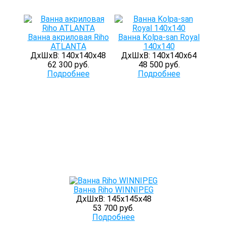
Ванна акриловая Riho
Ванна Kolpa-san Royal
ATLANTA
140х140
ДхШхВ: 140х140х48
ДхШхВ: 140х140х64
62 300 руб.
48 500 руб.
Подробнее
Подробнее
Ванна Riho WINNIPEG
ДхШхВ: 145х145х48
53 700 руб.
Подробнее