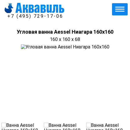
+7 (495) 729-17-06
Угловая ванна Aessel Ниагара 160х160
160 x 160 x 68