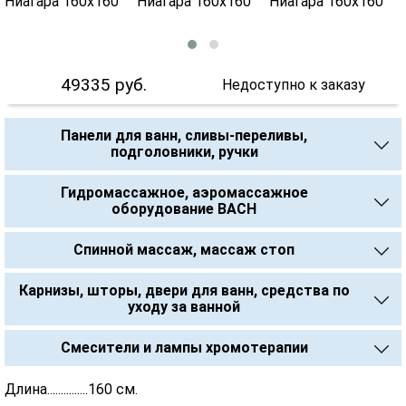
49335
руб.
Недоступно к заказу
Панели для ванн, сливы-переливы,
подголовники, ручки
Гидромассажное, аэромассажное
оборудование BACH
Спинной массаж, массаж стоп
Карнизы, шторы, двери для ванн, средства по
уходу за ванной
Смесители и лампы хромотерапии
Длина...............160 см.