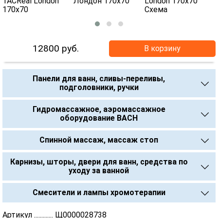
12800
руб.
В корзину
Панели для ванн, сливы-переливы,
подголовники, ручки
Гидромассажное, аэромассажное
оборудование BACH
Спинной массаж, массаж стоп
Карнизы, шторы, двери для ванн, средства по
уходу за ванной
Смесители и лампы хромотерапии
Артикул ............. Щ0000028738