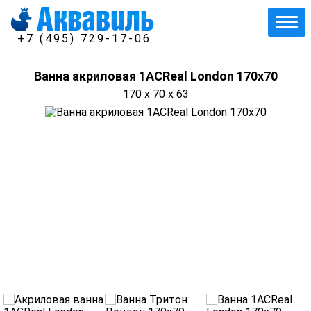
+7 (495) 729-17-06
Ванна акриловая 1ACReal London 170x70
170 x 70 x 63