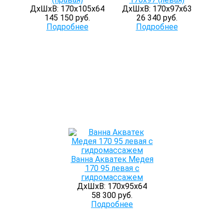
ДхШхВ: 170х105х64
ДхШхВ: 170х97х63
145 150 руб.
26 340 руб.
Подробнее
Подробнее
Ванна Акватек Медея
170 95 левая с
гидромассажем
ДхШхВ: 170х95х64
58 300 руб.
Подробнее