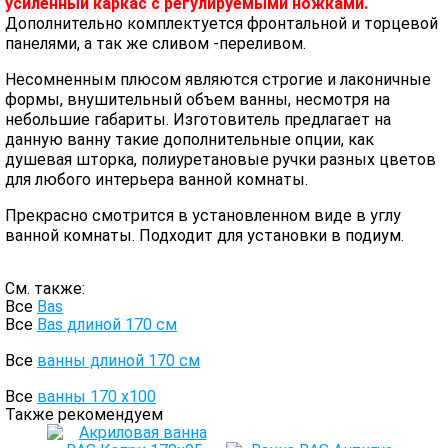
усиленный каркас с регулируемыми ножками.
Дополнительно комплектуется фронтальной и торцевой
панелями, а так же сливом -переливом.
Несомненным плюсом являются строгие и лаконичные
формы, внушительный объем ванны, несмотря на
небольшие габариты. Изготовитель предлагает на
данную ванну такие дополнительные опции, как
душевая шторка, полиуретановые ручки разных цветов
для любого интерьера ванной комнаты.
Прекрасно смотрится в установленном виде в углу
ванной комнаты. Подходит для установки в подиум.
См. также:
Все
Bas
Все
Bas длиной 170 см
Все
ванны длиной 170 см
Все
ванны 170 х100
Также рекомендуем