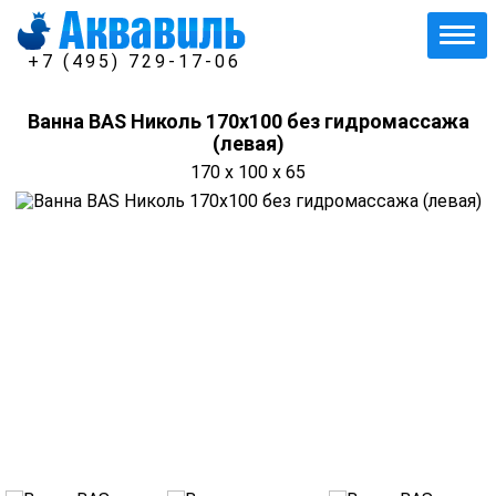
+7 (495) 729-17-06
Ванна BAS Николь 170х100 без гидромассажа
(левая)
170 x 100 x 65