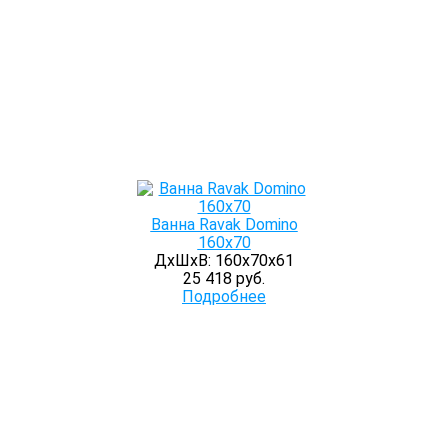
Ванна Ravak Domino
160x70
ДхШхВ: 160х70х61
25 418 руб.
Подробнее