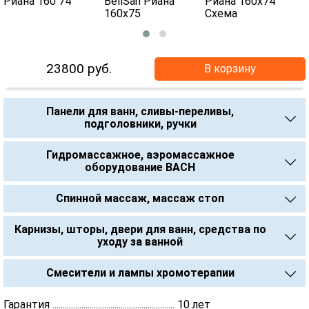
23800
руб.
В корзину
Панели для ванн, сливы-переливы,
подголовники, ручки
Гидромассажное, аэромассажное
оборудование BACH
Спинной массаж, массаж стоп
Карнизы, шторы, двери для ванн, средства по
уходу за ванной
Смесители и лампы хромотерапии
Гарантия ........................................................... 10 лет