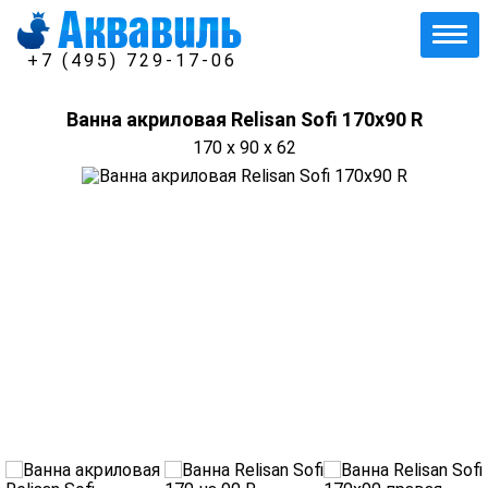
+7 (495) 729-17-06
Ванна акриловая Relisan Sofi 170x90 R
170 x 90 x 62