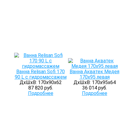
Ванна Relisan Sofi 170
Ванна Акватек Медея
90 L с гидромассажем
170х95 левая
ДхШхВ: 170х90х62
ДхШхВ: 170х95х64
87 820 руб.
36 014 руб.
Подробнее
Подробнее