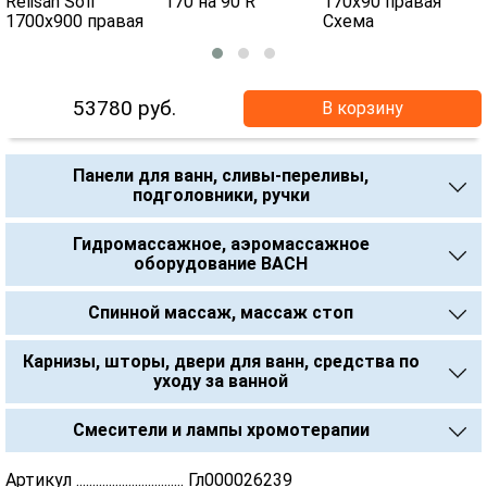
53780
руб.
В корзину
Панели для ванн, сливы-переливы,
подголовники, ручки
Гидромассажное, аэромассажное
оборудование BACH
Спинной массаж, массаж стоп
Карнизы, шторы, двери для ванн, средства по
уходу за ванной
Смесители и лампы хромотерапии
Артикул ................................. Гл000026239