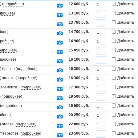
 (
подробнее
)
12 600 руб.
Добавить
дробнее
)
13 100 руб.
Добавить
13 760 руб.
Добавить
бнее
)
14 700 руб.
Добавить
робнее
)
14 900 руб.
Добавить
одробнее
)
15 050 руб.
Добавить
дробнее
)
16 100 руб.
Добавить
 бронза (
подробнее
)
16 300 руб.
Добавить
 золото (
подробнее
)
16 300 руб.
Добавить
элемента) (
подробнее
)
17 300 руб.
Добавить
(
подробнее
)
19 500 руб.
Добавить
(
подробнее
)
19 500 руб.
Добавить
обнее
)
20 250 руб.
Добавить
 bronze (
подробнее
)
22 800 руб.
Добавить
e) bronze (
подробнее
)
23 500 руб.
Добавить