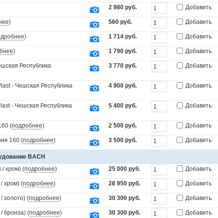
2 980 руб.
Добавить
нее
)
560 руб.
Добавить
одробнее
)
1 714 руб.
Добавить
бнее
)
1 790 руб.
Добавить
Чешская Республика
3 770 руб.
Добавить
last - Чешская Республика
4 900 руб.
Добавить
last - Чешская Республика
5 400 руб.
Добавить
60 (
подробнее
)
2 500 руб.
Добавить
ия 160 (
подробнее
)
3 500 руб.
Добавить
рудование BACH
/ хром) (
подробнее
)
25 000 руб.
Добавить
 хром) (
подробнее
)
28 950 руб.
Добавить
 золото) (
подробнее
)
30 300 руб.
Добавить
 бронза) (
подробнее
)
30 300 руб.
Добавить