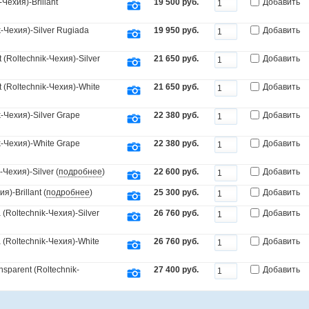
Чехия)-Brillant
19 500 руб.
Добавить
-Чехия)-Silver Rugiada
19 950 руб.
Добавить
(Roltechnik-Чехия)-Silver
21 650 руб.
Добавить
(Roltechnik-Чехия)-White
21 650 руб.
Добавить
Чехия)-Silver Grape
22 380 руб.
Добавить
-Чехия)-White Grape
22 380 руб.
Добавить
Чехия)-Silver (
подробнее
)
22 600 руб.
Добавить
)-Brillant (
подробнее
)
25 300 руб.
Добавить
Roltechnik-Чехия)-Silver
26 760 руб.
Добавить
(Roltechnik-Чехия)-White
26 760 руб.
Добавить
parent (Roltechnik-
27 400 руб.
Добавить