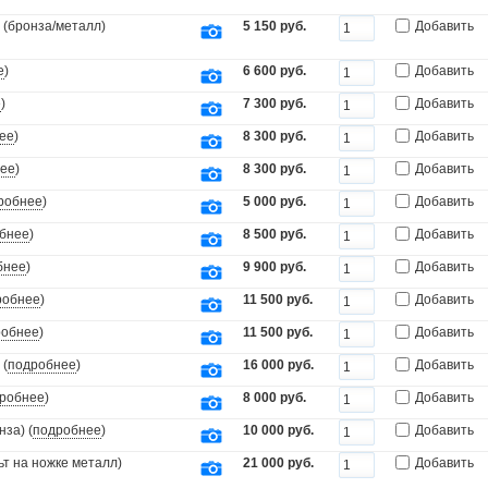
 (бронза/металл)
5 150 руб.
Добавить
е
)
6 600 руб.
Добавить
е
)
7 300 руб.
Добавить
ее
)
8 300 руб.
Добавить
ее
)
8 300 руб.
Добавить
робнее
)
5 000 руб.
Добавить
бнее
)
8 500 руб.
Добавить
бнее
)
9 900 руб.
Добавить
робнее
)
11 500 руб.
Добавить
робнее
)
11 500 руб.
Добавить
 (
подробнее
)
16 000 руб.
Добавить
робнее
)
8 000 руб.
Добавить
за) (
подробнее
)
10 000 руб.
Добавить
т на ножке металл)
21 000 руб.
Добавить