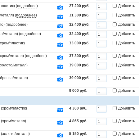
пластик) (
подробнее
)
27 200 руб.
Добавить
металл) (
подробнее
)
31 300 руб.
Добавить
о) (
подробнее
)
32 400 руб.
Добавить
а/металл) (
подробнее
)
32 400 руб.
Добавить
(хром/пластик)
33 000 руб.
Добавить
(хром/металл) (
подробнее
)
37 300 руб.
Добавить
(золото/металл)
39 000 руб.
Добавить
.(бронза/металл)
39 000 руб.
Добавить
9 000 руб.
Добавить
(хром/пластик)
4 300 руб.
Добавить
 (хром/металл)
4 865 руб.
Добавить
 (золото/металл)
5 150 руб.
Добавить