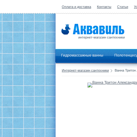
Оплата и доставка
Контакты
Статьи
У
интернет-магазин сантехники
Гидромассажные ванны
Полотенцес
Интернет-магазин сантехники
Ванна Тритон 