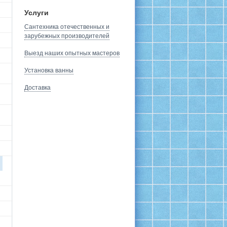
Услуги
Сантехника отечественных и
зарубежных производителей
Выезд наших опытных мастеров
Установка ванны
Доставка