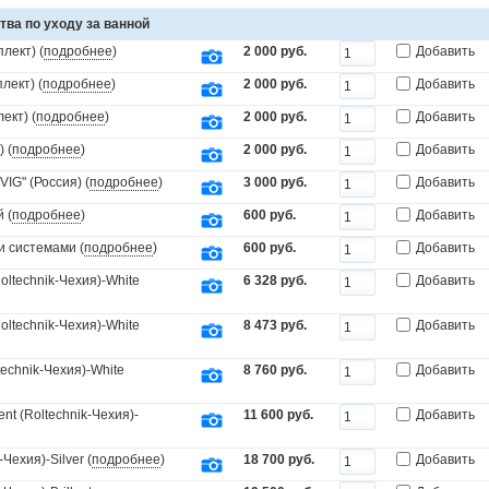
тва по уходу за ванной
лект) (
подробнее
)
2 000 руб.
Добавить
лект) (
подробнее
)
2 000 руб.
Добавить
ект) (
подробнее
)
2 000 руб.
Добавить
 (
подробнее
)
2 000 руб.
Добавить
IG" (Россия) (
подробнее
)
3 000 руб.
Добавить
 (
подробнее
)
600 руб.
Добавить
и системами (
подробнее
)
600 руб.
Добавить
ltechnik-Чехия)-White
6 328 руб.
Добавить
ltechnik-Чехия)-White
8 473 руб.
Добавить
echnik-Чехия)-White
8 760 руб.
Добавить
t (Roltechnik-Чехия)-
11 600 руб.
Добавить
Чехия)-Silver (
подробнее
)
18 700 руб.
Добавить