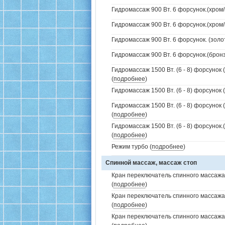
Гидромассаж 900 Вт. 6 форсунок.(хром/
Гидромассаж 900 Вт. 6 форсунок.(хром/
Гидромассаж 900 Вт. 6 форсунок. (золот
Гидромассаж 900 Вт. 6 форсунок.(бронз
Гидромассаж 1500 Вт. (6 - 8) форсунок 
(
подробнее
)
Гидромассаж 1500 Вт. (6 - 8) форсунок 
Гидромассаж 1500 Вт. (6 - 8) форсунок 
(
подробнее
)
Гидромассаж 1500 Вт. (6 - 8) форсунок
(
подробнее
)
Режим турбо (
подробнее
)
Спинной массаж, массаж стоп
Кран переключатель спинного массажа 
(
подробнее
)
Кран переключатель спинного массажа
(
подробнее
)
Кран переключатель спинного массажа