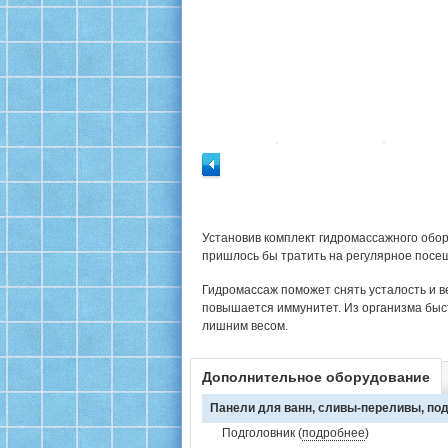
Установив комплект гидромассажного обор
пришлось бы тратить на регулярное посе
Гидромассаж поможет снять усталость и в
повышается иммунитет. Из организма быс
лишним весом.
Дополнительное оборудование
Панели для ванн, сливы-переливы, под
Подголовник (
подробнее
)