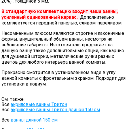
20%) , толщиной 5 мм.
В стандартную комплектацию входит чаша ванны,
усиленный оцинкованный каркас.
Дополнительно
комплектуется передней панелью, сливом-переливом.
Несомненным плюсом являются строгие и лаконичные
формы, внушительный объем ванны, несмотря на
небольшие габариты. Изготовитель предлагает на
данную ванну такие дополнительные опции, как карниз
для душевой шторки, металлические ручки разных
цветов для любого интерьера ванной комнаты.
Прекрасно смотрится в установленном виде в углу
ванной комнаты с фронтальным экраном. Подходит для
установки в подиум.
См. также:
Все
акриловые ванны Тритон
Все
акриловые ванны Тритон длиной 150 см
Все
ванны длиной 150 см