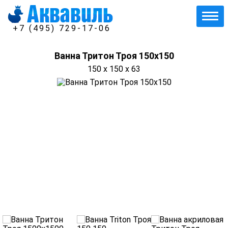
+7 (495) 729-17-06
Ванна Тритон Троя 150х150
150 x 150 x 63