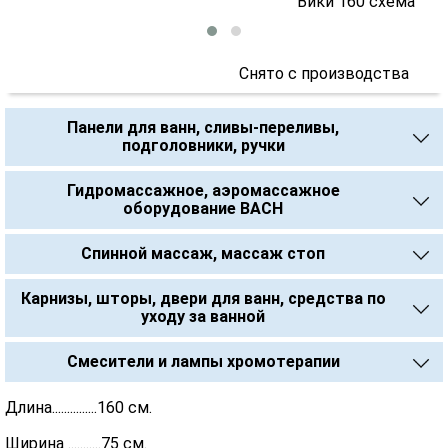
Снято с производства
Панели для ванн, сливы-переливы,
подголовники, ручки
Гидромассажное, аэромассажное
оборудование BACH
Спинной массаж, массаж стоп
Карнизы, шторы, двери для ванн, средства по
уходу за ванной
Смесители и лампы хромотерапии
Длина...............160 см.
Ширина ...........75 см.