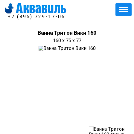
+7 (495) 729-17-06
Ванна Тритон Вики 160
160 x 75 x 77