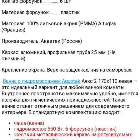
Кол-во форсунок ................ 6 шт
Материал форсунок .......... пластик
Материал: 100% литьевой акрил (PMMA) Altuglas
(Франция)
Производитель: Акватек (Россия)
Каркас: алюминий, профильная труба 25 мм. (Не
съемный)
Крепление экрана: Верх на защелках, низ на саморезах.
Ванна с гидромассажем Aquatek
Аякс 2 170х110 левая —
это идеальный вариант для любой ванной комнаты.
Внутреннее пространство максимально удобно, имеется
полочка для гигиенических принадлежностей. Такая
ванна станет отличным решением для современного
интерьера. В стандартную комплектацию входит:
чаша (ванна)
гидромассаж 550 Вт. 6-форсунок (пластик)
жесткий металлический каркас на регулируемых