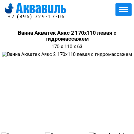
+7 (495) 729-17-06
Ванна Акватек Аякс 2 170х110 левая с
гидромассажем
170 x 110 x 63