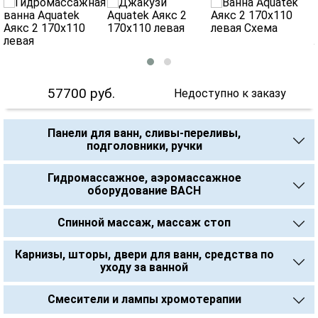
57700
руб.
Недоступно к заказу
Панели для ванн, сливы-переливы,
подголовники, ручки
Гидромассажное, аэромассажное
оборудование BACH
Спинной массаж, массаж стоп
Карнизы, шторы, двери для ванн, средства по
уходу за ванной
Смесители и лампы хромотерапии