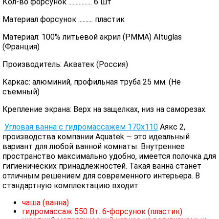
Кол-во форсунок ................ 6 шт
Материал форсунок .......... пластик
Материал: 100% литьевой акрил (PMMA) Altuglas
(Франция)
Производитель: Акватек (Россия)
Каркас: алюминий, профильная труба 25 мм. (Не
съемный)
Крепление экрана: Верх на защелках, низ на саморезах.
Угловая ванна с гидромассажем 170х110
Аякс 2,
производства компании Aquatek — это идеальный
вариант для любой ванной комнаты. Внутреннее
пространство максимально удобно, имеется полочка для
гигиенических принадлежностей. Такая ванна станет
отличным решением для современного интерьера. В
стандартную комплектацию входит:
чаша (ванна)
гидромассаж 550 Вт. 6-форсунок (пластик)