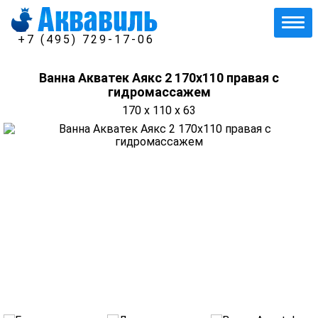
+7 (495) 729-17-06
Ванна Акватек Аякс 2 170х110 правая с
гидромассажем
170 x 110 x 63