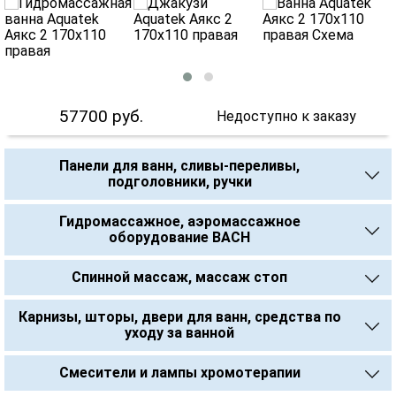
57700
руб.
Недоступно к заказу
Панели для ванн, сливы-переливы,
подголовники, ручки
Гидромассажное, аэромассажное
оборудование BACH
Спинной массаж, массаж стоп
Карнизы, шторы, двери для ванн, средства по
уходу за ванной
Смесители и лампы хромотерапии